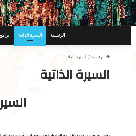
الرئيسية
السيرة الذاتية
برامج
الرئيسية
/
السيرة الذاتية
السيرة الذاتية
السيرة
نبذة يسيرة عن حياة الكاتب و المفكر القدير فضيلة الشيخ محمد ابو ا