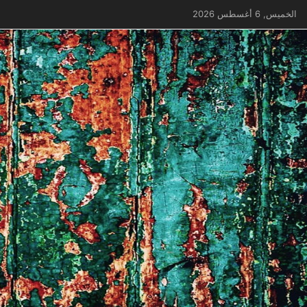
الخميس, 6 أغسطس 2026