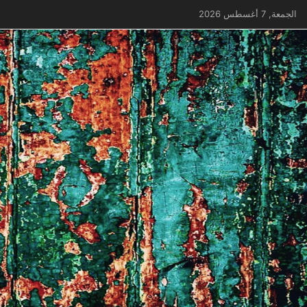
الجمعة, 7 أغسطس 2026