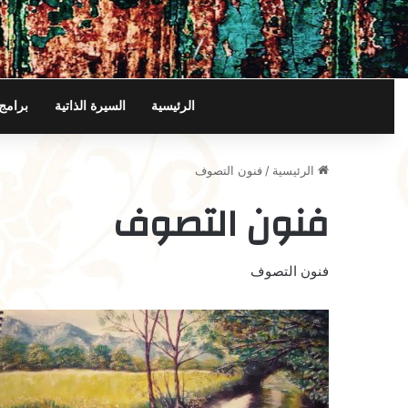
الرئيسية
السيرة الذاتية
برامج
الرئيسية
/
فنون التصوف
فنون التصوف
فنون التصوف