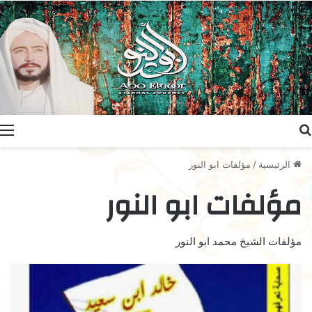
بحث عن
ا
الرئيسية
/
مؤلفات ابو النور
مؤلفات ابو النور
مؤلفات الشيخ محمد ابو النور