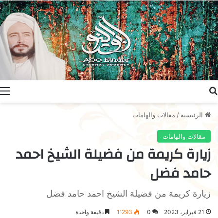
بحث عن
ا
الرئيسية
/
مقالات والهامات
مقالات والهامات
زيارة كريمة من فضيلة الشيخ احمد
حامد فضل
زيارة كريمة من فضيلة الشيخ احمد حامد فضل
21 فبراير، 2023
0
1٬293
دقيقة واحدة