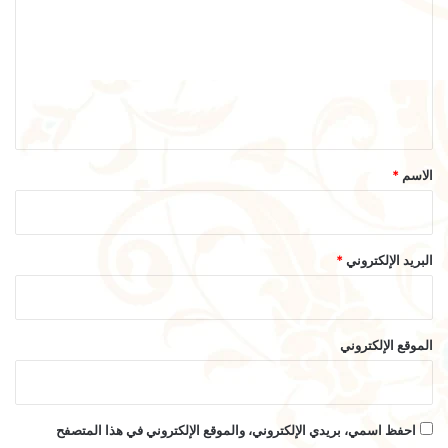
ت
ع
ل
ي
ق
*
الاسم
*
البريد الإلكتروني
*
الموقع الإلكتروني
احفظ اسمي، بريدي الإلكتروني، والموقع الإلكتروني في هذا المتصفح