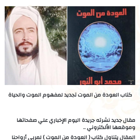
كتاب العودة من الموت تجديد لمفهوم الموت والحياة
مقال جديد نشرته جريدة اليوم الإخباري علي صفحاتها
وموقعها الألكتروني ..
المقال يتناول كتاب ( العودة من الموت ) لمربي أرواحنا