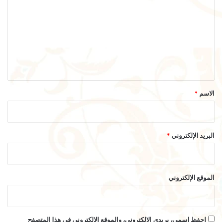
ل
ت
ع
ل
ي
ق
*
الاسم
*
البريد الإلكتروني
*
الموقع الإلكتروني
احفظ اسمي، بريدي الإلكتروني، والموقع الإلكتروني في هذا المتصفح